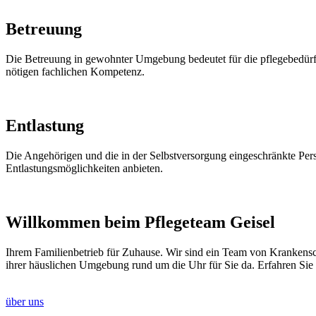
Betreuung
Die Betreuung in gewohnter Umgebung bedeutet für die pflegebedürfti
nötigen fachlichen Kompetenz.
Entlastung
Die Angehörigen und die in der Selbstversorgung eingeschränkte Pers
Entlastungsmöglichkeiten anbieten.
Willkommen beim Pflegeteam Geisel
Ihrem Familienbetrieb für Zuhause. Wir sind ein Team von Krankensch
ihrer häuslichen Umgebung rund um die Uhr für Sie da. Erfahren Sie 
über uns