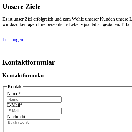
Unsere Ziele
Es ist unser Ziel erfolgreich und zum Wohle unserer Kunden unsere 
wir dazu beitragen Ihre persönliche Lebensqualität zu gestalten. Erf
Leistungen
Kontaktformular
Kontaktformular
Kontakt
Name
*
E-Mail
*
Nachricht