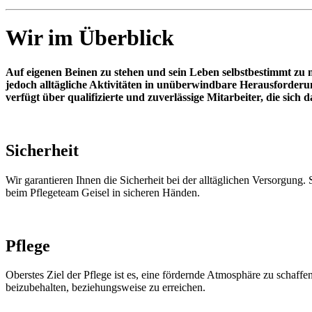
Wir im Überblick
Auf eigenen Beinen zu stehen und sein Leben selbstbestimmt zu 
jedoch alltägliche Aktivitäten in unüberwindbare Herausforderu
verfügt über qualifizierte und zuverlässige Mitarbeiter, die sich d
Sicherheit
Wir garantieren Ihnen die Sicherheit bei der alltäglichen Versorgung
beim Pflegeteam Geisel in sicheren Händen.
Pflege
Oberstes Ziel der Pflege ist es, eine fördernde Atmosphäre zu schaf
beizubehalten, beziehungsweise zu erreichen.