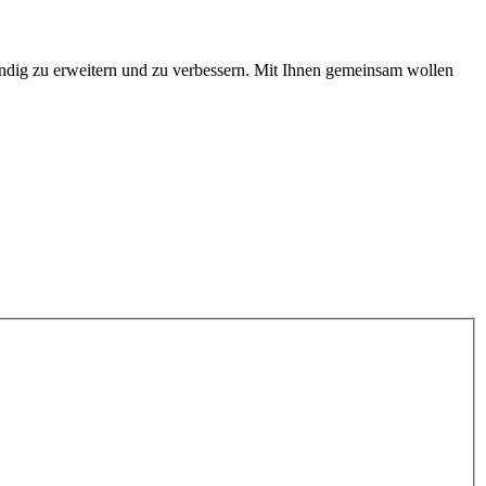
ändig zu erweitern und zu verbessern. Mit Ihnen gemeinsam wollen