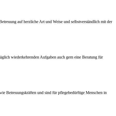
etreuung auf herzliche Art und Weise und selbstverständlich mit der
 täglich wiederkehrenden Aufgaben auch gern eine Beratung für
wie Betreuungskräften und sind für pflegebedürftige Menschen in