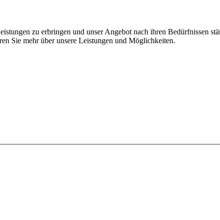
Leistungen zu erbringen und unser Angebot nach ihren Bedürfnissen st
ahren Sie mehr über unsere Leistungen und Möglichkeiten.