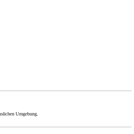
äuslichen Umgebung.