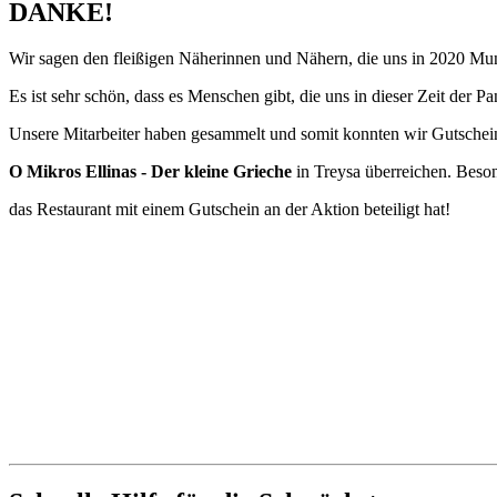
DANKE!
Wir sagen den fleißigen Näherinnen und Nähern, die uns in 2020 M
Es ist sehr schön, dass es Menschen gibt, die uns in dieser Zeit der 
Unsere Mitarbeiter haben gesammelt und somit konnten wir Gutschei
O Mikros Ellinas - Der kleine Grieche
in Treysa überreichen. Beson
das Restaurant mit einem Gutschein an der Aktion beteiligt hat!