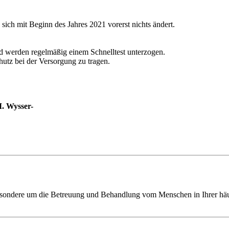
 sich mit Beginn des Jahres 2021 vorerst nichts ändert.
d werden regelmäßig einem Schnelltest unterzogen.
hutz bei der Versorgung zu tragen.
r-
sbesondere um die Betreuung und Behandlung vom Menschen in Ihrer h