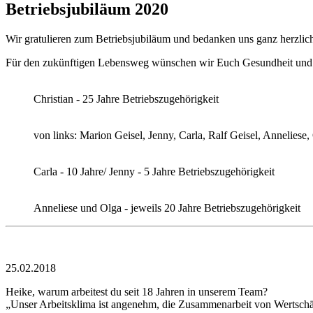
Betriebsjubiläum 2020
Wir gratulieren zum Betriebsjubiläum und bedanken uns ganz herzlic
Für den zukünftigen Lebensweg wünschen wir Euch Gesundheit und 
Christian - 25 Jahre Betriebszugehörigkeit
von links: Marion Geisel, Jenny, Carla, Ralf Geisel, Anneliese,
Carla - 10 Jahre/ Jenny - 5 Jahre Betriebszugehörigkeit
Anneliese und Olga - jeweils 20 Jahre Betriebszugehörigkeit
25.02.2018
Heike, warum arbeitest du seit 18 Jahren in unserem Team?
„Unser Arbeitsklima ist angenehm, die Zusammenarbeit von Wertschät